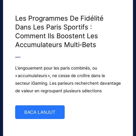
Les Programmes De Fidélité
Dans Les Paris Sportifs :
Comment Ils Boostent Les
Accumulateurs Multi‑bets
L’engouement pour les paris combinés, ou
« accumulateurs », ne cesse de croître dans le
secteur iGaming. Les parieurs recherchent davantage
de valeur en regroupant plusieurs sélections
BACA LANJUT