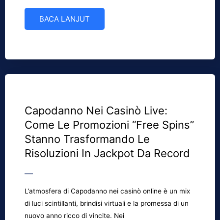
BACA LANJUT
Capodanno Nei Casinò Live:
Come Le Promozioni “Free Spins”
Stanno Trasformando Le
Risoluzioni In Jackpot Da Record
L’atmosfera di Capodanno nei casinò online è un mix
di luci scintillanti, brindisi virtuali e la promessa di un
nuovo anno ricco di vincite. Nei