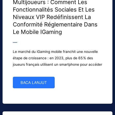
Multijoueurs : Comment Les
Fonctionnalités Sociales Et Les
Niveaux VIP Redéfinissent La
Conformité Réglementaire Dans
Le Mobile IGaming
Le marché du iGaming mobile franchit une nouvelle
étape de croissance : en 2023, plus de 65 % des
joueurs français utilisent un smartphone pour accéder
BACA LANJUT