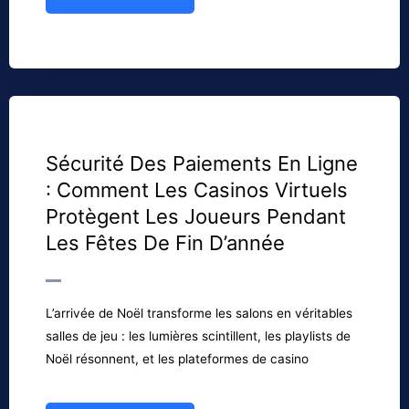
Sécurité Des Paiements En Ligne
: Comment Les Casinos Virtuels
Protègent Les Joueurs Pendant
Les Fêtes De Fin D’année
L’arrivée de Noël transforme les salons en véritables
salles de jeu : les lumières scintillent, les playlists de
Noël résonnent, et les plateformes de casino