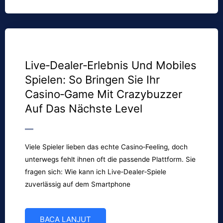
Live‑Dealer‑Erlebnis Und Mobiles
Spielen: So Bringen Sie Ihr
Casino‑Game Mit Crazybuzzer
Auf Das Nächste Level
Viele Spieler lieben das echte Casino‑Feeling, doch
unterwegs fehlt ihnen oft die passende Plattform. Sie
fragen sich: Wie kann ich Live‑Dealer‑Spiele
zuverlässig auf dem Smartphone
BACA LANJUT