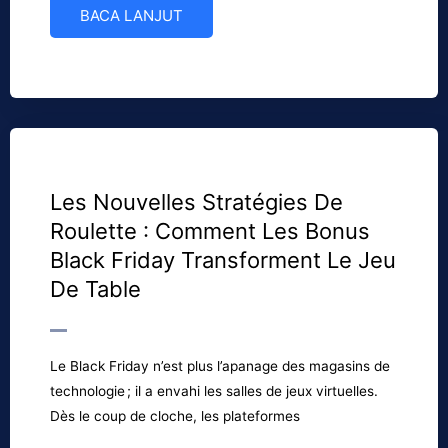
BACA LANJUT
Les Nouvelles Stratégies De
Roulette : Comment Les Bonus
Black Friday Transforment Le Jeu
De Table
Le Black Friday n’est plus l’apanage des magasins de
technologie ; il a envahi les salles de jeux virtuelles.
Dès le coup de cloche, les plateformes