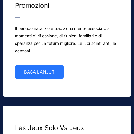
Promozioni
Il periodo natalizio è tradizionalmente associato a
momenti di riflessione, di riunioni familiari e di
speranza per un futuro migliore. Le luci scintillanti, le
canzoni
BACA LANJUT
Les Jeux Solo Vs Jeux