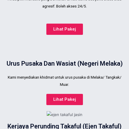
agresif. Boleh akses 24/5.
Lihat Pakej
Urus Pusaka Dan Wasiat (Negeri Melaka)
Kami menyediakan khidmat untuk urus pusaka di Melaka/ Tangkak/
Muar.
Lihat Pakej
Kerjaya Perunding Takaful (Ejen Takaful)