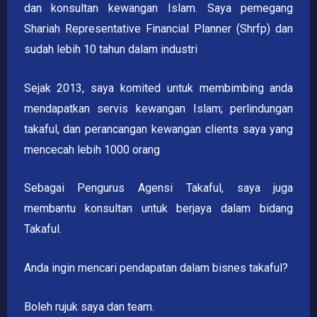
dan konsultan kewangan Islam. Saya pemegang
Shariah Representative Financial Planner (Shrfp) dan
sudah lebih 10 tahun dalam industri
Sejak 2013, saya komited untuk membimbing anda
mendapatkan servis kewangan Islam; perlindungan
takaful, dan perancangan kewangan clients saya yang
mencecah lebih 1000 orang
Sebagai Pengurus Agensi Takaful, saya juga
membantu konsultan untuk berjaya dalam bidang
Takaful.
Anda ingin mencari pendapatan dalam bisnes takaful?
Boleh rujuk saya dan team.