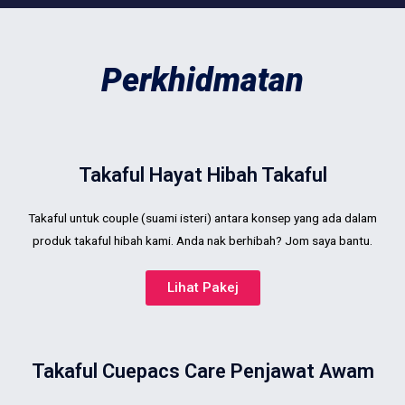
Perkhidmatan
Takaful Hayat Hibah Takaful
Takaful untuk couple (suami isteri) antara konsep yang ada dalam
produk takaful hibah kami. Anda nak berhibah? Jom saya bantu.
Lihat Pakej
Takaful Cuepacs Care Penjawat Awam