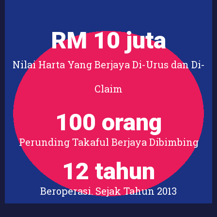
RM 
10
 juta
Nilai Harta Yang Berjaya Di-Urus dan Di-
Claim
100
 orang
Perunding Takaful Berjaya Dibimbing
12
 tahun
Beroperasi. Sejak Tahun 2013