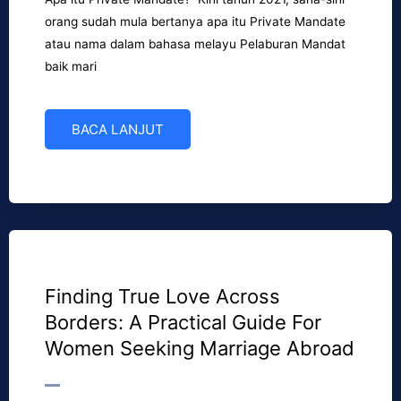
orang sudah mula bertanya apa itu Private Mandate
atau nama dalam bahasa melayu Pelaburan Mandat
baik mari
BACA LANJUT
Finding True Love Across
Borders: A Practical Guide For
Women Seeking Marriage Abroad