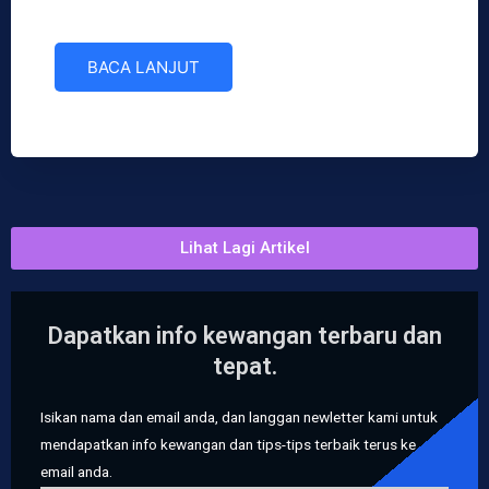
BACA LANJUT
Lihat Lagi Artikel
Dapatkan info kewangan terbaru dan
tepat.
Isikan nama dan email anda, dan langgan newletter kami untuk
mendapatkan info kewangan dan tips-tips terbaik terus ke
email anda.