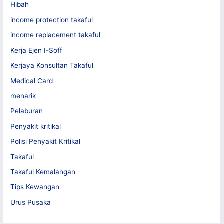
Hibah
income protection takaful
income replacement takaful
Kerja Ejen I-Soff
Kerjaya Konsultan Takaful
Medical Card
menarik
Pelaburan
Penyakit kritikal
Polisi Penyakit Kritikal
Takaful
Takaful Kemalangan
Tips Kewangan
Urus Pusaka