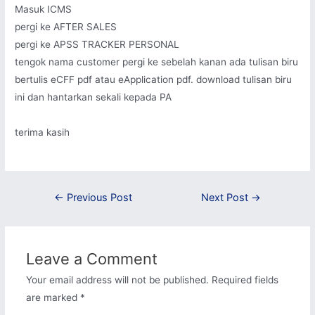
Masuk ICMS
pergi ke AFTER SALES
pergi ke APSS TRACKER PERSONAL
tengok nama customer pergi ke sebelah kanan ada tulisan biru
bertulis eCFF pdf atau eApplication pdf. download tulisan biru
ini dan hantarkan sekali kepada PA
terima kasih
Post
←
Previous Post
Next Post
→
navigation
Leave a Comment
Your email address will not be published.
Required fields
are marked
*