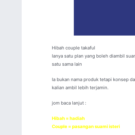
Hibah couple takaful
Ianya satu plan yang boleh diambil sua
satu sama lain
Ia bukan nama produk tetapi konsep dal
kalian ambil lebih terjamin.
jom baca lanjut :
Hibah = hadiah
Couple = pasangan suami isteri