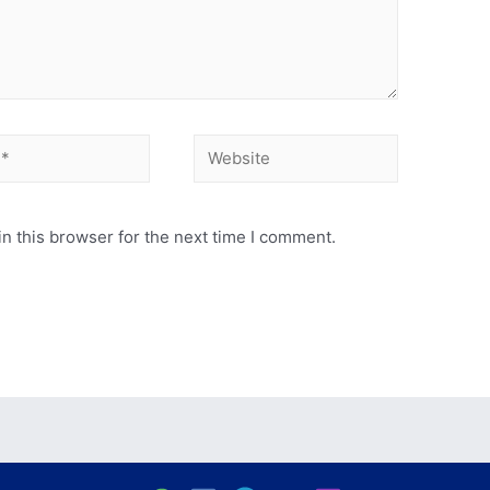
Website
n this browser for the next time I comment.