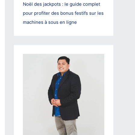
Noël des jackpots : le guide complet
pour profiter des bonus festifs sur les
machines à sous en ligne