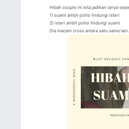
Hibah couple ini kita jadikan ianya sepe
1) suami ambil polisi lindungi isteri
2) isteri ambil polisi lindungi suami
Dia macam cross antara satu sama lain