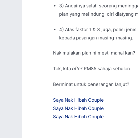
3) Andainya salah seorang meningga
plan yang melindungi diri dia(yang 
4) Atas faktor 1 & 3 juga, polisi jenis
kepada pasangan masing-masing.
Nak mulakan plan ni mesti mahal kan?
Tak, kita
offer
RM85 sahaja sebulan
Berminat untuk penerangan lanjut?
Saya Nak Hibah Couple
Saya Nak Hibah Couple
Saya Nak Hibah Couple