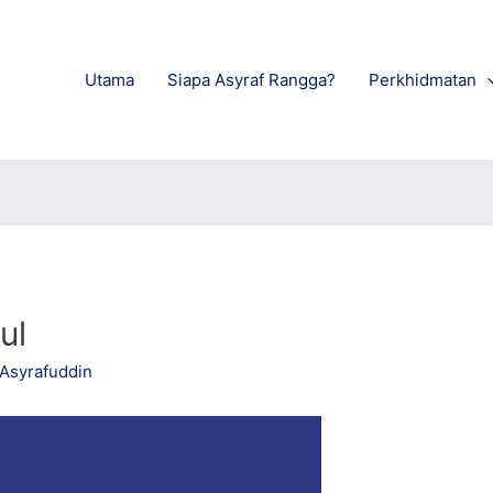
Utama
Siapa Asyraf Rangga?
Perkhidmatan
ul
Asyrafuddin